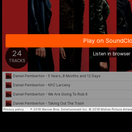
Advertisement