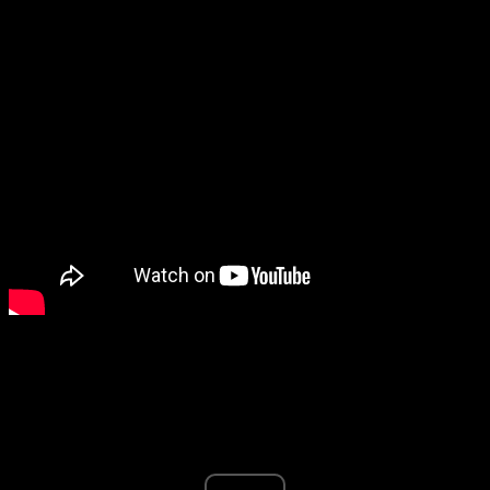
Advertisement