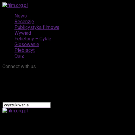
News
Recenzje
Publicystyka filmowa
Wywiad
Felietony – Cykle
Głosowanie
Plebiscyt
Quiz
Connect with us
film.org.pl