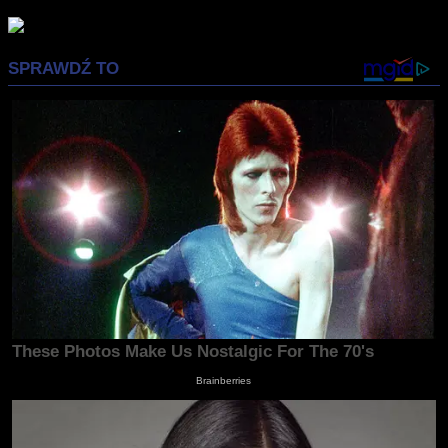
Advertisement