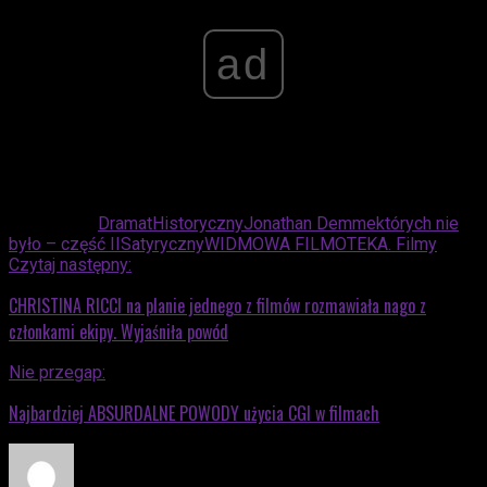
ad
Powiązane:
Dramat
Historyczny
Jonathan Demme
których nie
było – część II
Satyryczny
WIDMOWA FILMOTEKA. Filmy
Czytaj następny:
CHRISTINA RICCI na planie jednego z filmów rozmawiała nago z
członkami ekipy. Wyjaśniła powód
Nie przegap:
Najbardziej ABSURDALNE POWODY użycia CGI w filmach