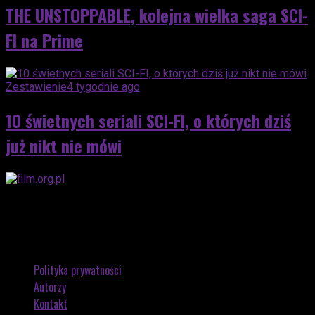
THE UNSTOPPABLE, kolejna wielka saga SCI-
FI na Prime
Zestawienie
4 tygodnie ago
10 świetnych seriali SCI-FI, o których dziś
już nikt nie mówi
Polityka prywatności
Autorzy
Kontakt