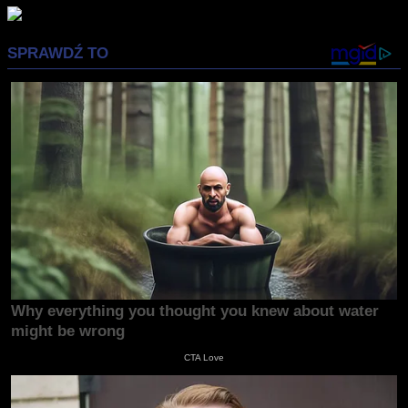
Advertisement