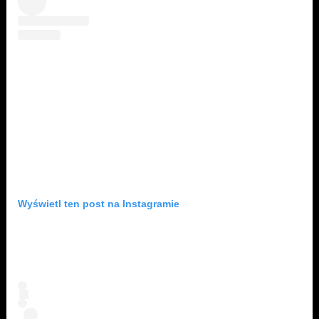
Wyświetl ten post na Instagramie