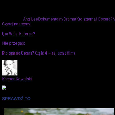
Powiązane:
Ang Lee
Dokumentalny
Dramat
Kto zgarnął Oscara?
M
Czytaj następny:
Quo Vadis, Robercie?
Nie przegap:
Kto zgarnie Oscara? Część 4 – najlepsze filmy
Kacper Kowalski
Advertisement