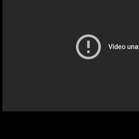
Advertisement